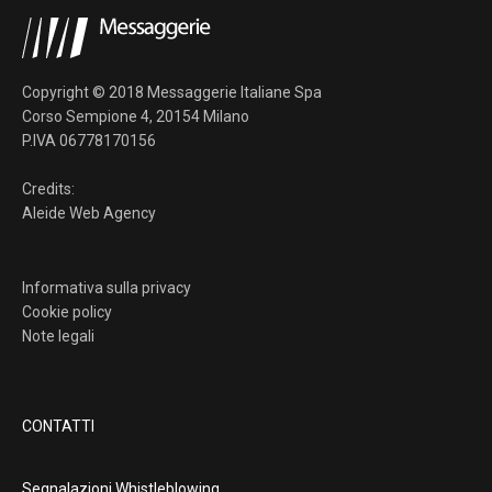
Copyright © 2018 Messaggerie Italiane Spa
Corso Sempione 4, 20154 Milano
P.IVA 06778170156
Credits:
Aleide Web Agency
Informativa sulla privacy
Cookie policy
Note legali
CONTATTI
Segnalazioni Whistleblowing